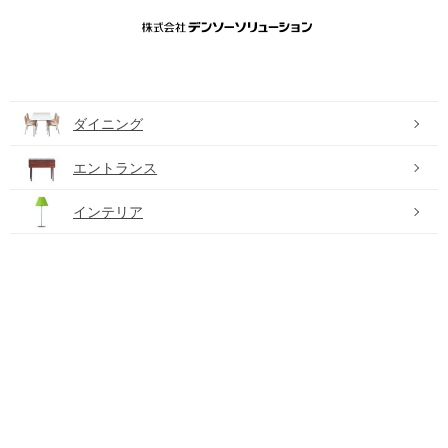
ダイニング
エントランス
インテリア