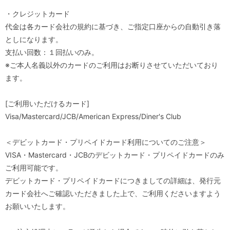
・クレジットカード
代金は各カード会社の規約に基づき、ご指定口座からの自動引き落
としになります。
支払い回数：１回払いのみ。
※ご本人名義以外のカードのご利用はお断りさせていただいており
ます。
[ご利用いただけるカード]
Visa/Mastercard/JCB/American Express/Diner's Club
＜デビットカード・プリペイドカード利用についてのご注意＞
VISA・Mastercard・JCBのデビットカード・プリペイドカードのみ
ご利用可能です。
デビットカード・プリペイドカードにつきましての詳細は、発行元
カード会社へご確認いただきました上で、ご利用くださいますよう
お願いいたします。