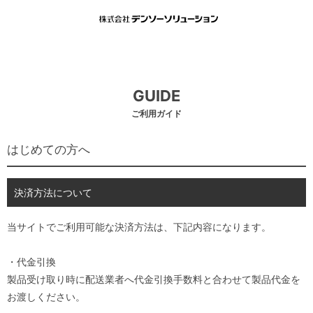
GUIDE
ご利用ガイド
はじめての方へ
決済方法について
当サイトでご利用可能な決済方法は、下記内容になります。
・代金引換
製品受け取り時に配送業者へ代金引換手数料と合わせて製品代金を
お渡しください。