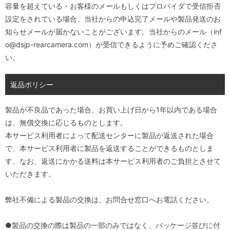
容量を超えている・お客様のメールもしくはプロバイダで受信拒否
設定をされている場合、当社からの申込完了メールや製品発送のお
知らせメールが届かないことがございます。当社からのメール（inf
o@dsjp-rearcamera.com）が受信できるように予めご確認くださ
い。
返品ポリシー
製品が不良品であった場合、お買い上げ日から1年以内である場合
は、無償交換に応じるものとします。
本サービス利用者によって配送センターに製品が返送された場合
で、本サービス利用者に製品を返送することができるものとしま
す。なお、返送にかかる送料は本サービス利用者のご負担とさせて
いただきます。
弊社不備による製品の交換は、お問合せ窓口へお電話ください。
●製品の交換の際は製品の一部のみではなく、パッケージ並びに付