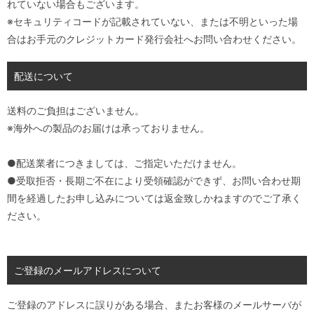
れていない場合もございます。
※セキュリティコードが記載されていない、または不明といった場
合はお手元のクレジットカード発行会社へお問い合わせください。
配送について
送料のご負担はございません。
※海外への製品のお届けは承っておりません。
●配送業者につきましては、ご指定いただけません。
●受取拒否・長期ご不在により受領確認ができず、お問い合わせ期
間を経過したお申し込みについては返金致しかねますのでご了承く
ださい。
ご登録のメールアドレスについて
ご登録のアドレスに誤りがある場合、またお客様のメールサーバが