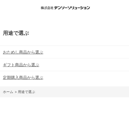
用途で選ぶ
おためし商品から選ぶ
ギフト商品から選ぶ
定期購入商品から選ぶ
ホーム
>
用途で選ぶ