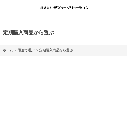
定期購入商品から選ぶ
ホーム
>
用途で選ぶ
>
定期購入商品から選ぶ